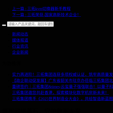
上一篇
: 三拓kvm切换器新手教程
下一篇
: 三拓荣获-国家高新技术企业！
新闻动态
媒体报道
行业资讯
企业新闻
为你推荐
实力再进阶！三拓集团连获多项权威认证，筑牢高质量发
【政企联动促发展】广东省韶关市驻京办莅临三拓集团北
重磅签约｜三拓集团&times;云玺量子强强联合！以量
三拓集团邀您共赴香港，探索模块化数字机房新未来！
三拓集团携手《2025世界制造业大会》，共绘智造新蓝图
筑牢网络基石，守护数据未来