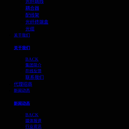
光纤跳线
耦合器
配线架
光纤终端盒
光缆
关于我们
关于我们
BACK
集团简介
在线反馈
联系我们
代理招商
新闻动态
新闻动态
BACK
媒体报道
行业资讯