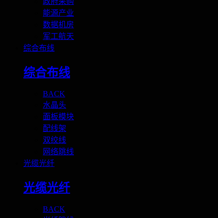
政府采购
能源产业
数据机房
军工航天
综合布线
综合布线
BACK
水晶头
面板模块
配线架
双绞线
网络跳线
光缆光纤
光缆光纤
BACK