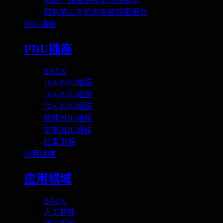
项目产品提供技术支持服务
提供第三方机房安装部署服务
PDU插座
PDU插座
BACK
10A-PDU插座
16A-PDU插座
32A-PDU插座
智能PDU插座
定制PDU插座
红黑电源
应用领域
应用领域
BACK
人工智能