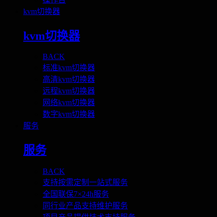
kvm切换器
kvm切换器
BACK
标准kvm切换器
高清kvm切换器
远程kvm切换器
网络kvm切换器
数字kvm切换器
服务
服务
BACK
支持按需定制一站式服务
全国联保7×24h服务
同行业产品支持维护服务