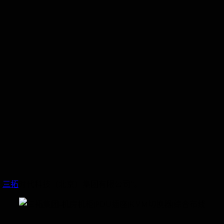
“
三拓
时代科技（北京）集团有限公司”。