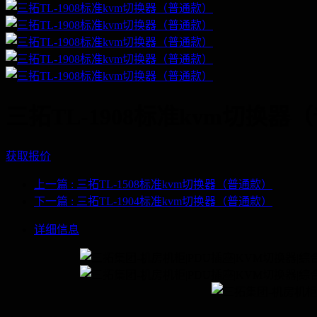
三拓TL-1908标准kvm切换器
获取报价
上一篇
: 三拓TL-1508标准kvm切换器（普通款）
下一篇
: 三拓TL-1904标准kvm切换器（普通款）
详细信息