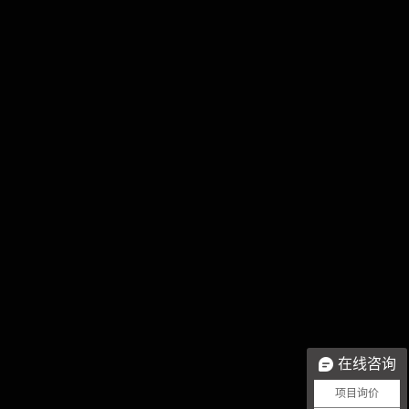
在线咨询
项目询价