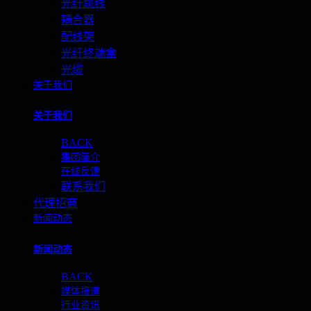
光纤跳线
耦合器
配线架
光纤终端盒
光缆
关于我们
关于我们
BACK
集团简介
在线反馈
联系我们
代理招商
新闻动态
新闻动态
BACK
媒体报道
行业资讯