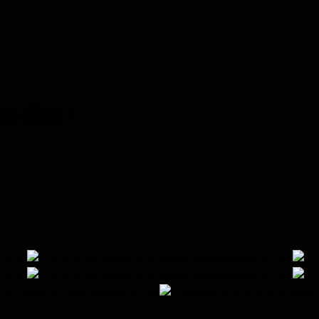
（普通款）