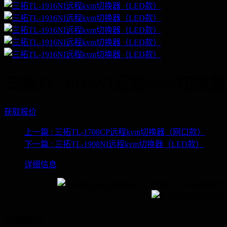
三拓TL-1916NI远程kvm切换
获取报价
上一篇
: 三拓TL-1708CP远程kvm切换器（网口款）
下一篇
: 三拓TL-1908NI远程kvm切换器（LED款）
详细信息
为您推荐