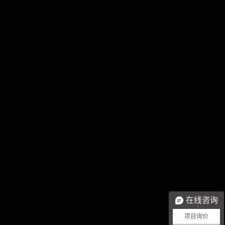
在线咨询
项目询价