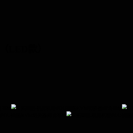
器（LED款）