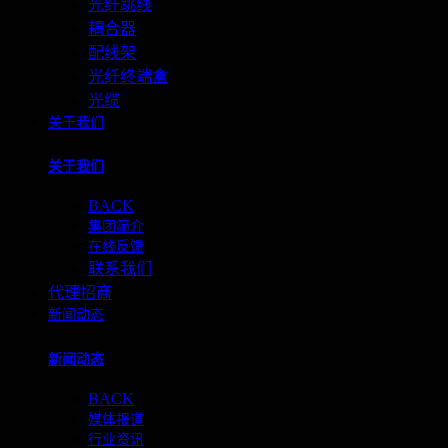
光纤跳线
耦合器
配线架
光纤终端盒
光缆
关于我们
关于我们
BACK
集团简介
在线反馈
联系我们
代理招商
新闻动态
新闻动态
BACK
媒体报道
行业资讯