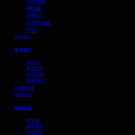
光纤跳线
耦合器
配线架
光纤终端盒
光缆
关于我们
关于我们
BACK
集团简介
在线反馈
联系我们
代理招商
新闻动态
新闻动态
BACK
媒体报道
行业资讯