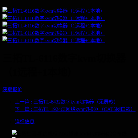
三拓TL-6116数字kvm切换器
（1远程+1本地）
获取报价
上一篇
: 三拓TL-6432数字kvm切换器（无屏款）
下一篇
: 三拓TL-1924CI网络kvm切换器（CAT5网口款）
详细信息