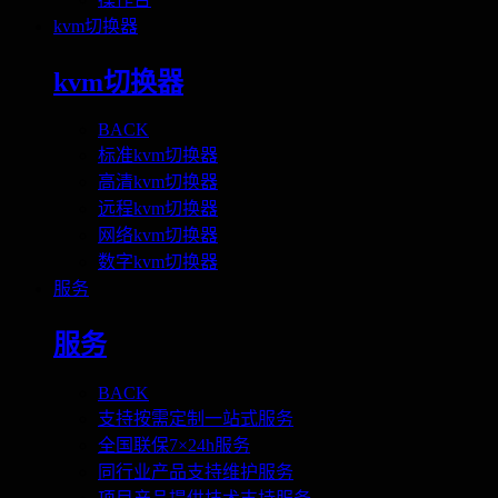
kvm切换器
kvm切换器
BACK
标准kvm切换器
高清kvm切换器
远程kvm切换器
网络kvm切换器
数字kvm切换器
服务
服务
BACK
支持按需定制一站式服务
全国联保7×24h服务
同行业产品支持维护服务