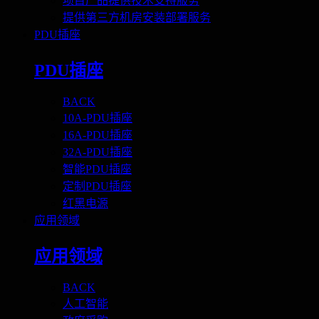
项目产品提供技术支持服务
提供第三方机房安装部署服务
PDU插座
PDU插座
BACK
10A-PDU插座
16A-PDU插座
32A-PDU插座
智能PDU插座
定制PDU插座
红黑电源
应用领域
应用领域
BACK
人工智能