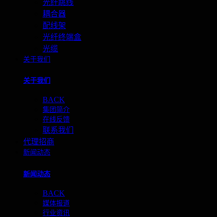
光纤跳线
耦合器
配线架
光纤终端盒
光缆
关于我们
关于我们
BACK
集团简介
在线反馈
联系我们
代理招商
新闻动态
新闻动态
BACK
媒体报道
行业资讯