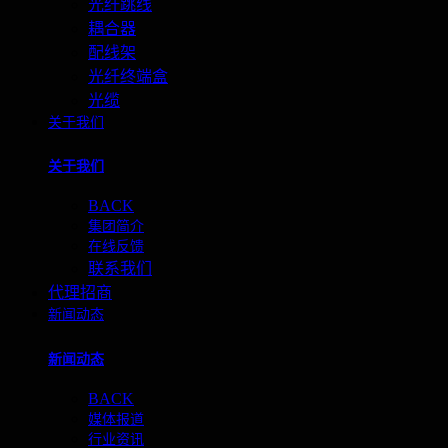
光纤跳线
耦合器
配线架
光纤终端盒
光缆
关于我们
关于我们
BACK
集团简介
在线反馈
联系我们
代理招商
新闻动态
新闻动态
BACK
媒体报道
行业资讯