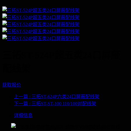
三拓ST-524P超五类24口屏蔽
配线架
获取报价
上一篇
: 三拓ST-624P六类24口屏蔽配线架
下一篇
: 三拓ST-ST-100 110/100对配线架
详细信息