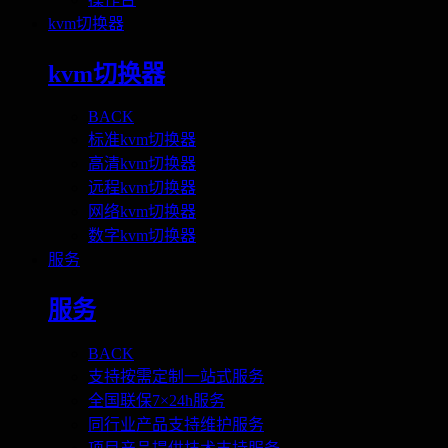
kvm切换器
kvm切换器
BACK
标准kvm切换器
高清kvm切换器
远程kvm切换器
网络kvm切换器
数字kvm切换器
服务
服务
BACK
支持按需定制一站式服务
全国联保7×24h服务
同行业产品支持维护服务