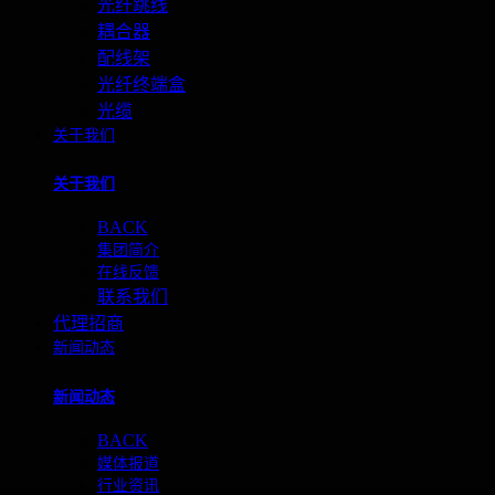
光纤跳线
耦合器
配线架
光纤终端盒
光缆
关于我们
关于我们
BACK
集团简介
在线反馈
联系我们
代理招商
新闻动态
新闻动态
BACK
媒体报道
行业资讯