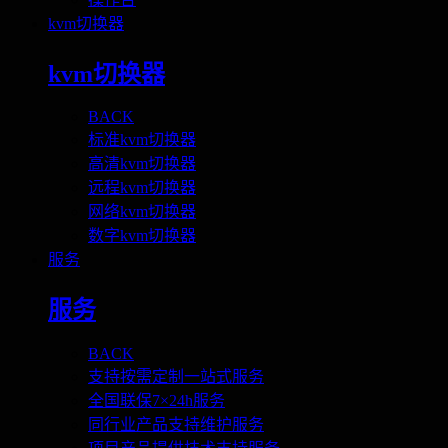
kvm切换器
kvm切换器
BACK
标准kvm切换器
高清kvm切换器
远程kvm切换器
网络kvm切换器
数字kvm切换器
服务
服务
BACK
支持按需定制一站式服务
全国联保7×24h服务
同行业产品支持维护服务