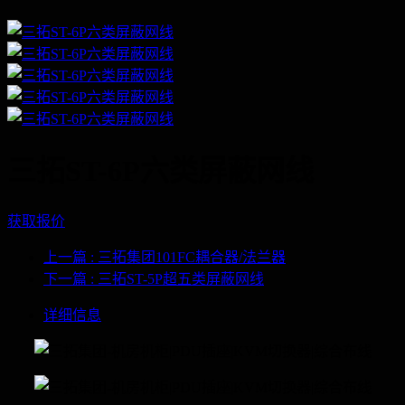
三拓ST-6P六类屏蔽网线
获取报价
上一篇
: 三拓集团101FC耦合器/法兰器
下一篇
: 三拓ST-5P超五类屏蔽网线
详细信息