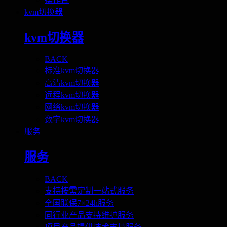
kvm切换器
kvm切换器
BACK
标准kvm切换器
高清kvm切换器
远程kvm切换器
网络kvm切换器
数字kvm切换器
服务
服务
BACK
支持按需定制一站式服务
全国联保7×24h服务
同行业产品支持维护服务