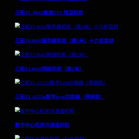
三拓TL-8842高速ETC恒温机柜
三拓T6.6042服务器机柜（高2米）十六折型材
三拓T2.6642网络机柜（高2米）
三拓TL-6232p数字kvm切换器（带屏款）
数字中心机房冷通道机柜