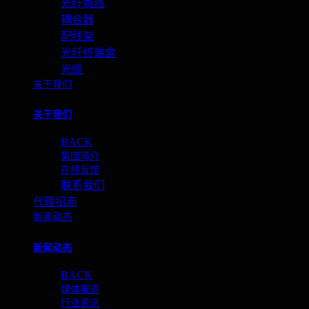
光纤跳线
耦合器
配线架
光纤终端盒
光缆
关于我们
关于我们
BACK
集团简介
在线反馈
联系我们
代理招商
新闻动态
新闻动态
BACK
媒体报道
行业资讯