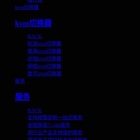
kvm切换器
kvm切换器
BACK
标准kvm切换器
高清kvm切换器
远程kvm切换器
网络kvm切换器
数字kvm切换器
服务
服务
BACK
支持按需定制一站式服务
全国联保7×24h服务
同行业产品支持维护服务