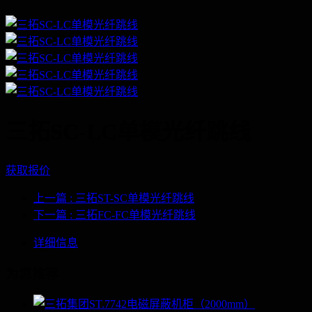
三拓SC-LC单模光纤跳线
获取报价
上一篇
: 三拓ST-SC单模光纤跳线
下一篇
: 三拓FC-FC单模光纤跳线
详细信息
为您推荐