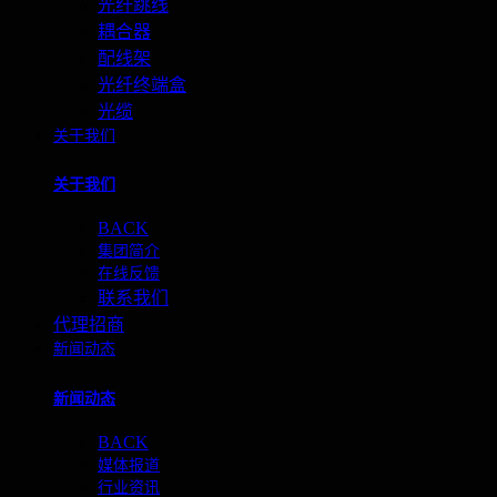
光纤跳线
耦合器
配线架
光纤终端盒
光缆
关于我们
关于我们
BACK
集团简介
在线反馈
联系我们
代理招商
新闻动态
新闻动态
BACK
媒体报道
行业资讯