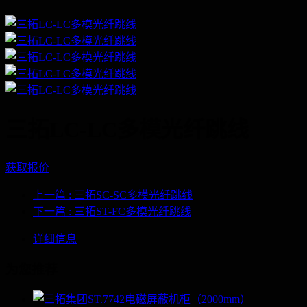
三拓LC-LC多模光纤跳线
获取报价
上一篇
: 三拓SC-SC多模光纤跳线
下一篇
: 三拓ST-FC多模光纤跳线
详细信息
为您推荐