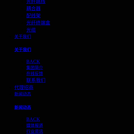
光纤跳线
耦合器
配线架
光纤终端盒
光缆
关于我们
关于我们
BACK
集团简介
在线反馈
联系我们
代理招商
新闻动态
新闻动态
BACK
媒体报道
行业资讯