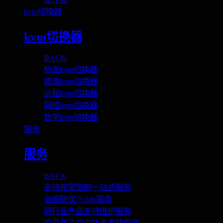
kvm切换器
kvm切换器
BACK
标准kvm切换器
高清kvm切换器
远程kvm切换器
网络kvm切换器
数字kvm切换器
服务
服务
BACK
支持按需定制一站式服务
全国联保7×24h服务
同行业产品支持维护服务