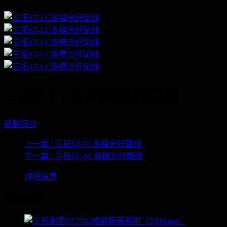
三拓ST-LC多模光纤跳线
获取报价
上一篇
: 三拓ST-FC多模光纤跳线
下一篇
: 三拓SC-SC单模光纤跳线
详细信息
为您推荐