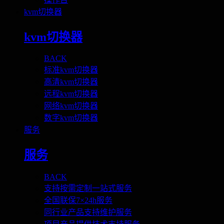
kvm切换器
kvm切换器
BACK
标准kvm切换器
高清kvm切换器
远程kvm切换器
网络kvm切换器
数字kvm切换器
服务
服务
BACK
支持按需定制一站式服务
全国联保7×24h服务
同行业产品支持维护服务