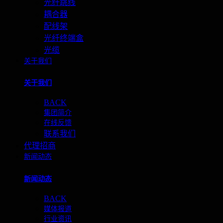
光纤跳线
耦合器
配线架
光纤终端盒
光缆
关于我们
关于我们
BACK
集团简介
在线反馈
联系我们
代理招商
新闻动态
新闻动态
BACK
媒体报道
行业资讯