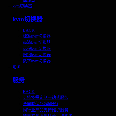
kvm切换器
kvm切换器
BACK
标准kvm切换器
高清kvm切换器
远程kvm切换器
网络kvm切换器
数字kvm切换器
服务
服务
BACK
支持按需定制一站式服务
全国联保7×24h服务
同行业产品支持维护服务