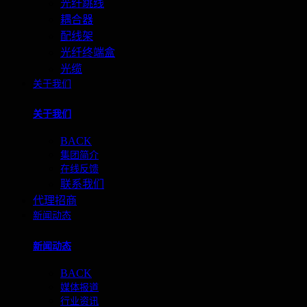
光纤跳线
耦合器
配线架
光纤终端盒
光缆
关于我们
关于我们
BACK
集团简介
在线反馈
联系我们
代理招商
新闻动态
新闻动态
BACK
媒体报道
行业资讯