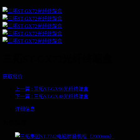
三拓ST-GX72光纤终端盒
获取报价
上一篇
: 三拓ST-GX96光纤终端盒
下一篇
: 三拓ST-GX48光纤终端盒
详细信息
为您推荐