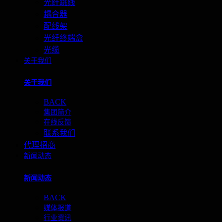
光纤跳线
耦合器
配线架
光纤终端盒
光缆
关于我们
关于我们
BACK
集团简介
在线反馈
联系我们
代理招商
新闻动态
新闻动态
BACK
媒体报道
行业资讯