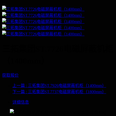
三拓集团ST.7726电磁屏蔽机柜
（1400mm）
获取报价
上一篇
: 三拓集团ST.7926电磁屏蔽机柜（1400mm）
下一篇
: 三拓集团ST.7737电磁屏蔽机柜（1800mm）
详细信息