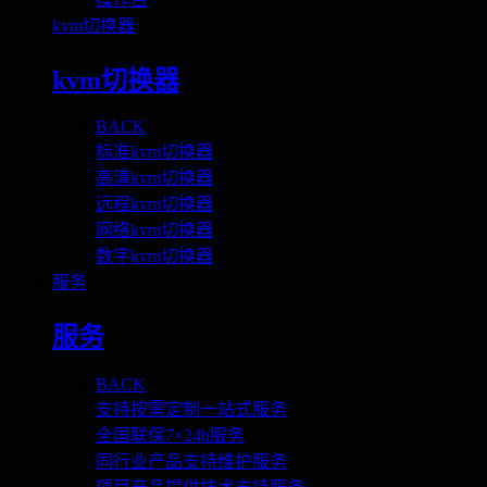
kvm切换器
kvm切换器
BACK
标准kvm切换器
高清kvm切换器
远程kvm切换器
网络kvm切换器
数字kvm切换器
服务
服务
BACK
支持按需定制一站式服务
全国联保7×24h服务
同行业产品支持维护服务