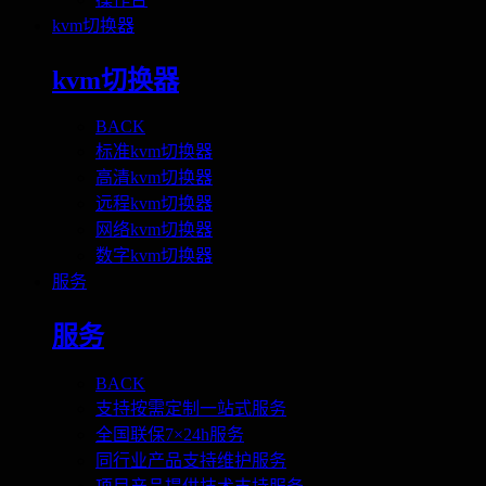
kvm切换器
kvm切换器
BACK
标准kvm切换器
高清kvm切换器
远程kvm切换器
网络kvm切换器
数字kvm切换器
服务
服务
BACK
支持按需定制一站式服务
全国联保7×24h服务
同行业产品支持维护服务