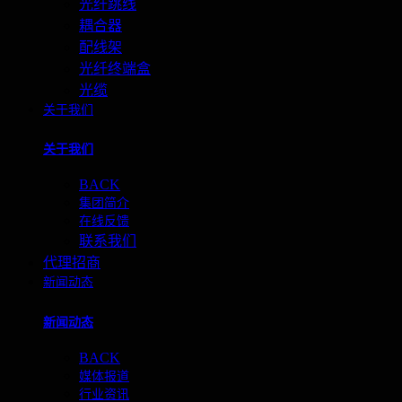
光纤跳线
耦合器
配线架
光纤终端盒
光缆
关于我们
关于我们
BACK
集团简介
在线反馈
联系我们
代理招商
新闻动态
新闻动态
BACK
媒体报道
行业资讯