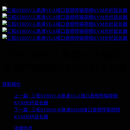
三拓ST805V-L高清VGA接口
音频传输视频KVM光纤延长器
获取报价
上一篇
: 三拓ST805V-R高清VGA接口音频传输视频
KVM光纤延长器
下一篇
: 三拓ST805H-R高清HDMI接口音频传输视频
KVM光纤延长器
详细信息