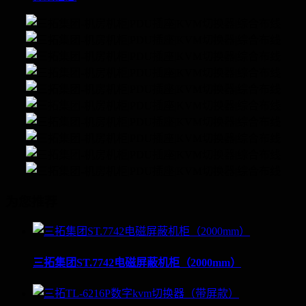
为您推荐
三拓集团ST.7742电磁屏蔽机柜（2000mm）