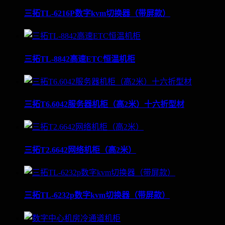
三拓TL-6216P数字kvm切换器（带屏款）
三拓TL-8842高速ETC恒温机柜
三拓T6.6042服务器机柜（高2米）十六折型材
三拓T2.6642网络机柜（高2米）
三拓TL-6232p数字kvm切换器（带屏款）