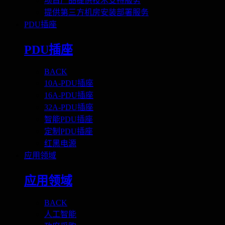
项目产品提供技术支持服务
提供第三方机房安装部署服务
PDU插座
PDU插座
BACK
10A-PDU插座
16A-PDU插座
32A-PDU插座
智能PDU插座
定制PDU插座
红黑电源
应用领域
应用领域
BACK
人工智能