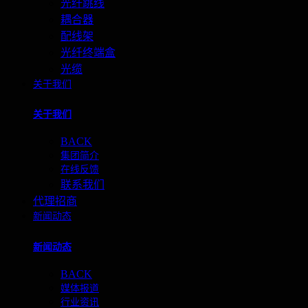
光纤跳线
耦合器
配线架
光纤终端盒
光缆
关于我们
关于我们
BACK
集团简介
在线反馈
联系我们
代理招商
新闻动态
新闻动态
BACK
媒体报道
行业资讯