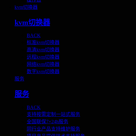
kvm切换器
kvm切换器
BACK
标准kvm切换器
高清kvm切换器
远程kvm切换器
网络kvm切换器
数字kvm切换器
服务
服务
BACK
支持按需定制一站式服务
全国联保7×24h服务
同行业产品支持维护服务