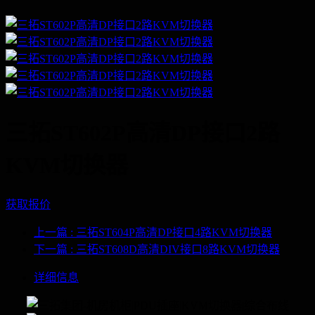
三拓ST602P高清DP接口2路
KVM切换器
获取报价
上一篇
: 三拓ST604P高清DP接口4路KVM切换器
下一篇
: 三拓ST608D高清DIV接口8路KVM切换器
详细信息