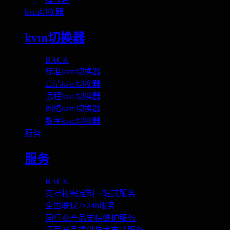
kvm切换器
kvm切换器
BACK
标准kvm切换器
高清kvm切换器
远程kvm切换器
网络kvm切换器
数字kvm切换器
服务
服务
BACK
支持按需定制一站式服务
全国联保7×24h服务
同行业产品支持维护服务