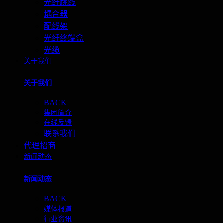
光纤跳线
耦合器
配线架
光纤终端盒
光缆
关于我们
关于我们
BACK
集团简介
在线反馈
联系我们
代理招商
新闻动态
新闻动态
BACK
媒体报道
行业资讯