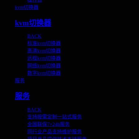
kvm切换器
kvm切换器
BACK
标准kvm切换器
高清kvm切换器
远程kvm切换器
网络kvm切换器
数字kvm切换器
服务
服务
BACK
支持按需定制一站式服务
全国联保7×24h服务
同行业产品支持维护服务