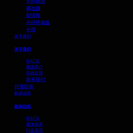
光纤跳线
耦合器
配线架
光纤终端盒
光缆
关于我们
关于我们
BACK
集团简介
在线反馈
联系我们
代理招商
新闻动态
新闻动态
BACK
媒体报道
行业资讯