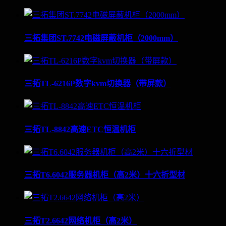
三拓集团ST.7742电磁屏蔽机柜（2000mm）
三拓TL-6216P数字kvm切换器（带屏款）
三拓TL-8842高速ETC恒温机柜
三拓T6.6042服务器机柜（高2米）十六折型材
三拓T2.6642网络机柜（高2米）