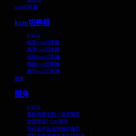
kvm切换器
kvm切换器
BACK
标准kvm切换器
高清kvm切换器
远程kvm切换器
网络kvm切换器
数字kvm切换器
服务
服务
BACK
支持按需定制一站式服务
全国联保7×24h服务
同行业产品支持维护服务