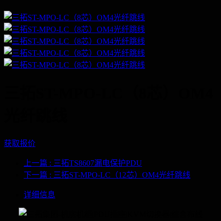
三拓ST-MPO-LC（8芯）OM4
光纤跳线
获取报价
上一篇
: 三拓TS8607漏电保护PDU
下一篇
: 三拓ST-MPO-LC（12芯）OM4光纤跳线
详细信息