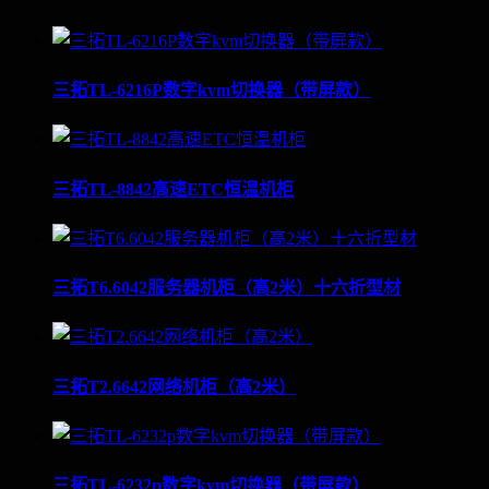
三拓TL-6216P数字kvm切换器（带屏款）
三拓TL-8842高速ETC恒温机柜
三拓T6.6042服务器机柜（高2米）十六折型材
三拓T2.6642网络机柜（高2米）
三拓TL-6232p数字kvm切换器（带屏款）