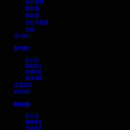
光纤跳线
耦合器
配线架
光纤终端盒
光缆
关于我们
关于我们
BACK
集团简介
在线反馈
联系我们
代理招商
新闻动态
新闻动态
BACK
媒体报道
行业资讯