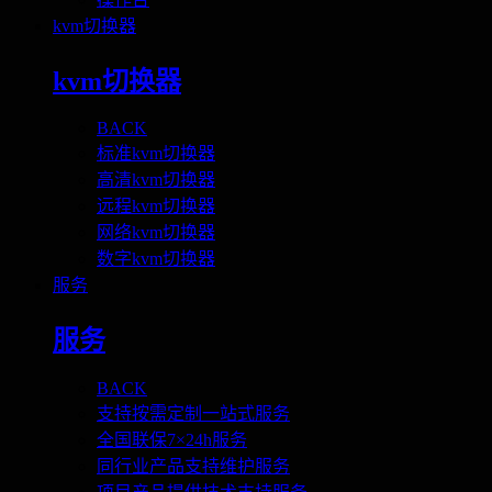
kvm切换器
kvm切换器
BACK
标准kvm切换器
高清kvm切换器
远程kvm切换器
网络kvm切换器
数字kvm切换器
服务
服务
BACK
支持按需定制一站式服务
全国联保7×24h服务
同行业产品支持维护服务