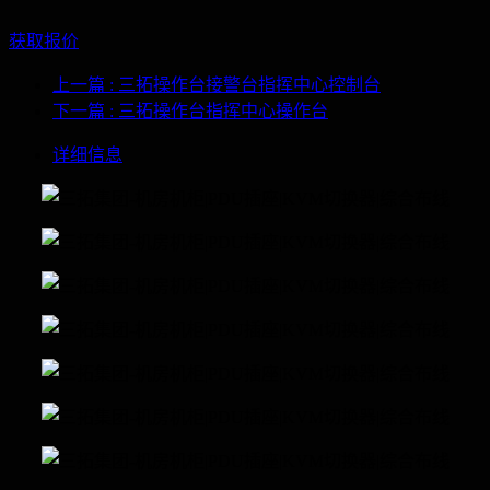
获取报价
上一篇
: 三拓操作台接警台指挥中心控制台
下一篇
: 三拓操作台指挥中心操作台
详细信息