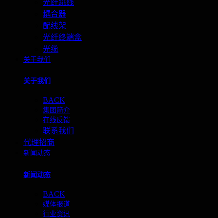
光纤跳线
耦合器
配线架
光纤终端盒
光缆
关于我们
关于我们
BACK
集团简介
在线反馈
联系我们
代理招商
新闻动态
新闻动态
BACK
媒体报道
行业资讯