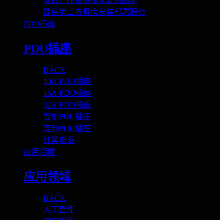
项目产品提供技术支持服务
提供第三方机房安装部署服务
PDU插座
PDU插座
BACK
10A-PDU插座
16A-PDU插座
32A-PDU插座
智能PDU插座
定制PDU插座
红黑电源
应用领域
应用领域
BACK
人工智能