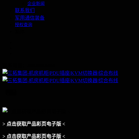
企业新闻
联系我们
军用通信装备
授权查询
繁体
联系电话：400-060-6668
> 点击获取产品彩页电子版 <
> 点击获取产品彩页电子版 <