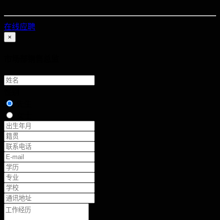
在线应聘
×
市场部销售总监
性别
先生
女士