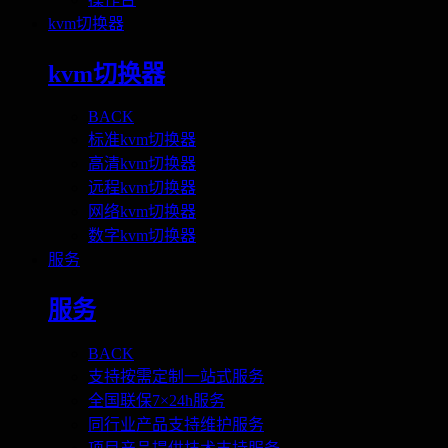
kvm切换器
kvm切换器
BACK
标准kvm切换器
高清kvm切换器
远程kvm切换器
网络kvm切换器
数字kvm切换器
服务
服务
BACK
支持按需定制一站式服务
全国联保7×24h服务
同行业产品支持维护服务