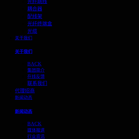
光纤跳线
耦合器
配线架
光纤终端盒
光缆
关于我们
关于我们
BACK
集团简介
在线反馈
联系我们
代理招商
新闻动态
新闻动态
BACK
媒体报道
行业资讯