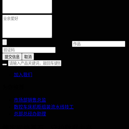
提交信息
取消
加入我们
为你推荐
市场部销售总监
数控车床机柜组装流水线技工
总部总经办助理
筑牢网络基石，守护数据未来