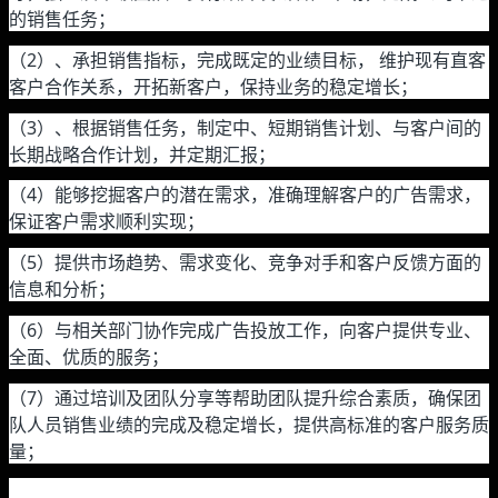
的销售任务；
（2）、承担销售指标，完成既定的业绩目标， 维护现有直客
客户合作关系，开拓新客户，保持业务的稳定增长；
（3）、根据销售任务，制定中、短期销售计划、与客户间的
长期战略合作计划，并定期汇报；
（4）能够挖掘客户的潜在需求，准确理解客户的广告需求，
保证客户需求顺利实现；
（5）提供市场趋势、需求变化、竞争对手和客户反馈方面的
信息和分析；
（6）与相关部门协作完成广告投放工作，向客户提供专业、
全面、优质的服务；
（7）通过培训及团队分享等帮助团队提升综合素质，确保团
队人员销售业绩的完成及稳定增长，提供高标准的客户服务质
量；