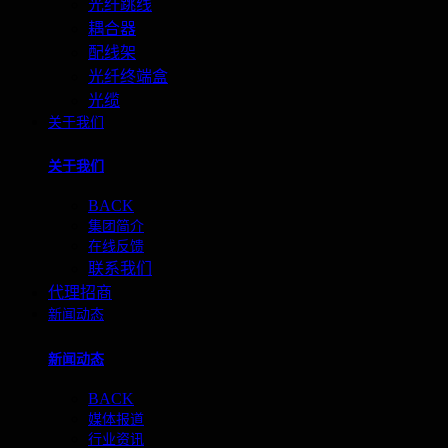
光纤跳线
耦合器
配线架
光纤终端盒
光缆
关于我们
关于我们
BACK
集团简介
在线反馈
联系我们
代理招商
新闻动态
新闻动态
BACK
媒体报道
行业资讯