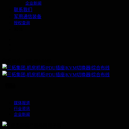
企业新闻
联系我们
军用通信装备
授权查询
繁体
联系电话：400-060-6668
媒体报道
行业资讯
企业新闻