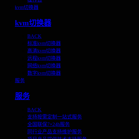
kvm切换器
kvm切换器
BACK
标准kvm切换器
高清kvm切换器
远程kvm切换器
网络kvm切换器
数字kvm切换器
服务
服务
BACK
支持按需定制一站式服务
全国联保7×24h服务
同行业产品支持维护服务