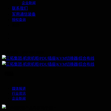
企业新闻
联系我们
军用通信装备
授权查询
繁体
联系电话：400-060-6668
媒体报道
行业资讯
企业新闻