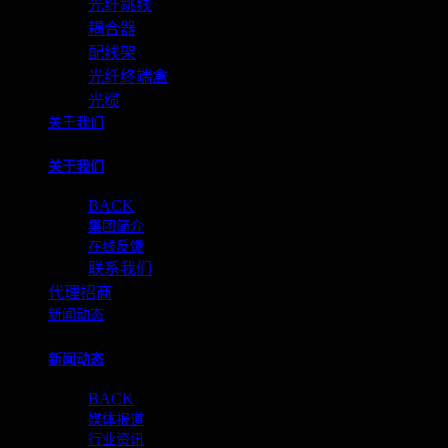
光纤跳线
耦合器
配线架
光纤终端盒
光缆
关于我们
关于我们
BACK
集团简介
在线反馈
联系我们
代理招商
新闻动态
新闻动态
BACK
媒体报道
行业资讯