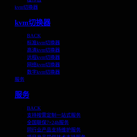
kvm切换器
kvm切换器
BACK
标准kvm切换器
高清kvm切换器
远程kvm切换器
网络kvm切换器
数字kvm切换器
服务
服务
BACK
支持按需定制一站式服务
全国联保7×24h服务
同行业产品支持维护服务