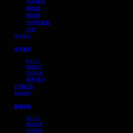
光纤跳线
耦合器
配线架
光纤终端盒
光缆
关于我们
关于我们
BACK
集团简介
在线反馈
联系我们
代理招商
新闻动态
新闻动态
BACK
媒体报道
行业资讯